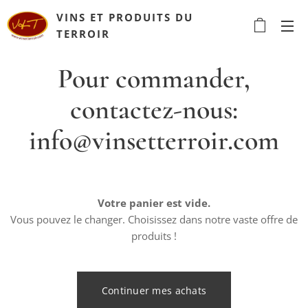
VINS ET PRODUITS DU
TERROIR
Pour commander,
contactez-nous:
info@vinsetterroir.com
Votre panier est vide.
Vous pouvez le changer. Choisissez dans notre vaste offre de
produits !
Continuer mes achats