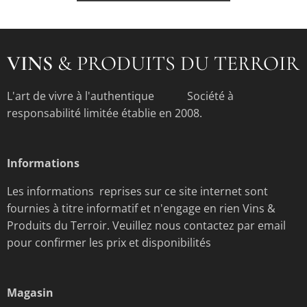
VINS
& PRODUITS DU TERROIR
L'art de vivre à l'authentique Société à
responsabilité limitée établie en 2008.
Informations
Les informations reprises sur ce site internet sont
fournies à titre informatif et n'engage en rien Vins &
Produits du Terroir. Veuillez nous contactez par email
pour confirmer les prix et disponibilités
Magasin